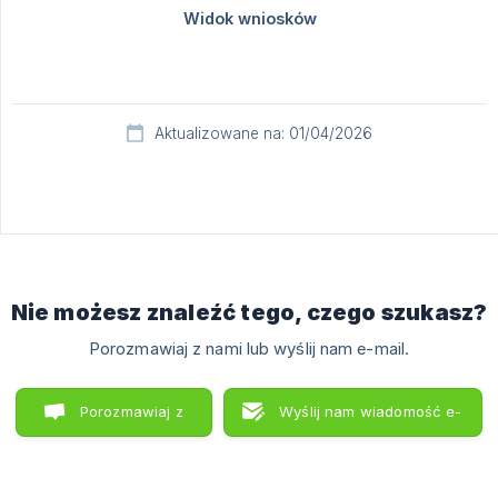
Aktualizowane na: 01/04/2026
Nie możesz znaleźć tego, czego szukasz?
Porozmawiaj z nami lub wyślij nam e-mail.
Porozmawiaj z
Wyślij nam wiadomość e-
nami
mail