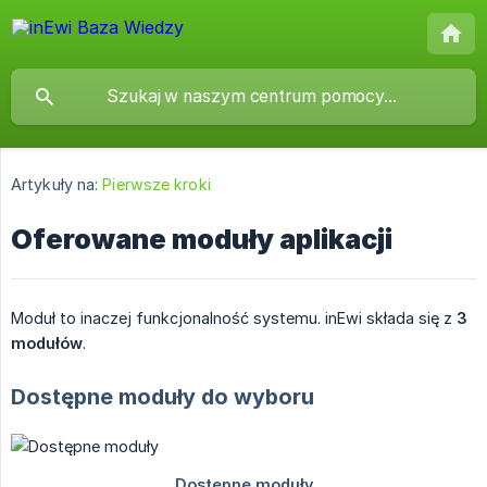
Artykuły na:
Pierwsze kroki
Oferowane moduły aplikacji
Moduł to inaczej funkcjonalność systemu. inEwi składa się z
3 
modułów
.
Dostępne moduły do wyboru