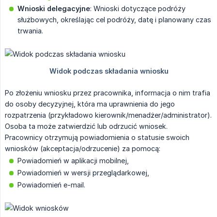
Wnioski delegacyjne
: Wnioski dotyczące podróży
służbowych, określając cel podróży, datę i planowany czas
trwania.
Po złożeniu wniosku przez pracownika, informacja o nim trafia
do osoby decyzyjnej, która ma uprawnienia do jego
rozpatrzenia (przykładowo kierownik/menadżer/administrator).
Osoba ta może zatwierdzić lub odrzucić wniosek.
Pracownicy otrzymują powiadomienia o statusie swoich
wniosków (akceptacja/odrzucenie) za pomocą:
Powiadomień w aplikacji mobilnej,
Powiadomień w wersji przeglądarkowej,
Powiadomień e-mail.