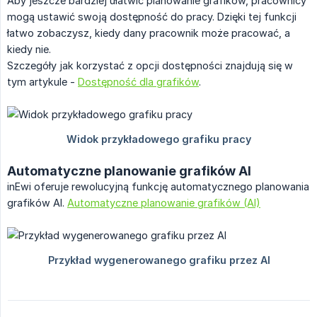
Aby jeszcze bardziej ułatwić planowanie grafików, pracownicy
mogą ustawić swoją dostępność do pracy. Dzięki tej funkcji
łatwo zobaczysz, kiedy dany pracownik może pracować, a
kiedy nie.
Szczegóły jak korzystać z opcji dostępności znajdują się w
tym artykule -
Dostępność dla grafików
.
Automatyczne planowanie grafików AI
inEwi oferuje rewolucyjną funkcję automatycznego planowania
grafików AI.
Automatyczne planowanie grafików (AI)