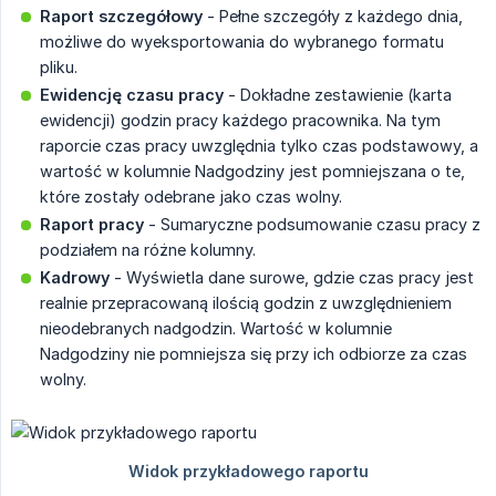
Raport szczegółowy
- Pełne szczegóły z każdego dnia,
możliwe do wyeksportowania do wybranego formatu
pliku.
Ewidencję czasu pracy
- Dokładne zestawienie (karta
ewidencji) godzin pracy każdego pracownika. Na tym
raporcie czas pracy uwzględnia tylko czas podstawowy, a
wartość w kolumnie Nadgodziny jest pomniejszana o te,
które zostały odebrane jako czas wolny.
Raport pracy
- Sumaryczne podsumowanie czasu pracy z
podziałem na różne kolumny.
Kadrowy
- Wyświetla dane surowe, gdzie czas pracy jest
realnie przepracowaną ilością godzin z uwzględnieniem
nieodebranych nadgodzin. Wartość w kolumnie
Nadgodziny nie pomniejsza się przy ich odbiorze za czas
wolny.