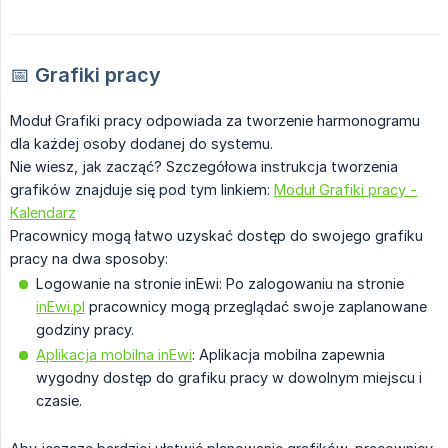
📅
Grafiki pracy
Moduł Grafiki pracy odpowiada za tworzenie harmonogramu
dla każdej osoby dodanej do systemu.
Nie wiesz, jak zacząć? Szczegółowa instrukcja tworzenia
grafików znajduje się pod tym linkiem:
Moduł Grafiki pracy -
Kalendarz
Pracownicy mogą łatwo uzyskać dostęp do swojego grafiku
pracy na dwa sposoby:
Logowanie na stronie inEwi: Po zalogowaniu na stronie
inEwi.pl
pracownicy mogą przeglądać swoje zaplanowane
godziny pracy.
Aplikacja mobilna inEwi
: Aplikacja mobilna zapewnia
wygodny dostęp do grafiku pracy w dowolnym miejscu i
czasie.