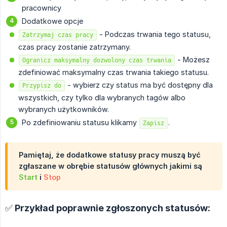
pracownicy
Dodatkowe opcje
- Podczas trwania tego statusu,
Zatrzymaj czas pracy
czas pracy zostanie zatrzymany.
- Możesz
Ogranicz maksymalny dozwolony czas trwania
zdefiniować maksymalny czas trwania takiego statusu.
- wybierz czy status ma być dostępny dla
Przypisz do
wszystkich, czy tylko dla wybranych tagów albo
wybranych użytkowników.
Po zdefiniowaniu statusu klikamy
.
Zapisz
Pamiętaj, że dodatkowe statusy pracy muszą być
zgłaszane w obrębie statusów głównych jakimi są
Start
i
Stop
✅ Przykład poprawnie zgłoszonych statusów: