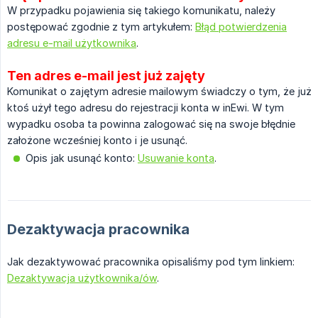
W przypadku pojawienia się takiego komunikatu, należy
postępować zgodnie z tym artykułem:
Błąd potwierdzenia
adresu e-mail użytkownika
.
Ten adres e-mail jest już zajęty
Komunikat o zajętym adresie mailowym świadczy o tym, że już
ktoś użył tego adresu do rejestracji konta w inEwi. W tym
wypadku osoba ta powinna zalogować się na swoje błędnie
założone wcześniej konto i je usunąć.
Opis jak usunąć konto:
Usuwanie konta
.
Dezaktywacja pracownika
Jak dezaktywować pracownika opisaliśmy pod tym linkiem:
Dezaktywacja użytkownika/ów
.