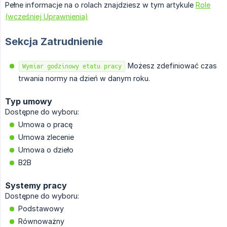
Pełne informacje na o rolach znajdziesz w tym artykule
Role
(wcześniej Uprawnienia)
Sekcja Zatrudnienie
Możesz zdefiniować czas
Wymiar godzinowy etatu pracy
trwania normy na dzień w danym roku.
Typ umowy
Dostępne do wyboru:
Umowa o pracę
Umowa zlecenie
Umowa o dzieło
B2B
Systemy pracy
Dostępne do wyboru:
Podstawowy
Równoważny