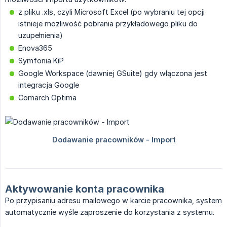
z pliku .xls, czyli Microsoft Excel (po wybraniu tej opcji
istnieje możliwość pobrania przykładowego pliku do
uzupełnienia)
Enova365
Symfonia KiP
Google Workspace (dawniej GSuite) gdy włączona jest
integracja Google
Comarch Optima
Aktywowanie konta pracownika
Po przypisaniu adresu mailowego w karcie pracownika, system
automatycznie wyśle zaproszenie do korzystania z systemu.