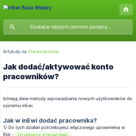
Artykuły na:
Pierwsze kroki
Jak dodać/aktywować konto
pracowników?
Istnieją dwie metody wprowadzania nowych użytkowników do
systemu inEwi.
Jak w inEwi dodać pracownika?
💡 Do tych działań potrzebujesz włączonego uprawnienia w
Roli -
.
Zarządzanie pracownikami