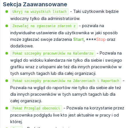
Sekcja Zaawansowane
- Taki użytkownik będzie
Ukryj na wszystkich listach
widoczny tylko dla administratorów.
- pozwala na
Zezwalaj na zgłaszanie zdarzeń z
indywidualne ustawienie dla użytkownika w jaki sposób
może zgłaszać swoje zdarzenia
Start
, ****
Stop
oraz
dodatkowe.
- Pozwala na
Pokaż szczegóły pracowników na Kalendarzu
wgląd do widoku kalendarza nie tylko dla siebie i swojego
grafiku wraz z urlopami ale też dla innych pracowników w
tych samych tagach lub dla całej organizacji.
-
Pokaż szczegóły pracowników na Zdarzeniach i Raportach
Pozwala na wgląd do raportów nie tylko dla siebie ale też
dla innych pracowników w tych samych tagach lub dla
całej organizacji.
- Pozwala na korzystanie przez
Pokaż Przegląd obecności
pracownika podglądu live kto jest aktualnie w pracy i od
której.