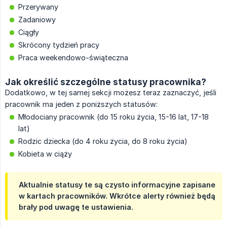
Przerywany
Zadaniowy
Ciągły
Skrócony tydzień pracy
Praca weekendowo-świąteczna
Jak określić szczególne statusy pracownika?
Dodatkowo, w tej samej sekcji możesz teraz zaznaczyć, jeśli
pracownik ma jeden z poniższych statusów:
Młodociany pracownik (do 15 roku życia, 15-16 lat, 17-18
lat)
Rodzic dziecka (do 4 roku życia, do 8 roku życia)
Kobieta w ciąży
Aktualnie statusy te są czysto informacyjne zapisane
w kartach pracowników. Wkrótce alerty również będą
brały pod uwagę te ustawienia.