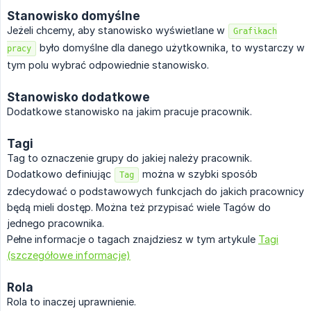
Stanowisko domyślne
Jeżeli chcemy, aby stanowisko wyświetlane w
Grafikach
było domyślne dla danego użytkownika, to wystarczy w
pracy
tym polu wybrać odpowiednie stanowisko.
Stanowisko dodatkowe
Dodatkowe stanowisko na jakim pracuje pracownik.
Tagi
Tag to oznaczenie grupy do jakiej należy pracownik.
Dodatkowo definiując
można w szybki sposób
Tag
zdecydować o podstawowych funkcjach do jakich pracownicy
będą mieli dostęp. Można też przypisać wiele Tagów do
jednego pracownika.
Pełne informacje o tagach znajdziesz w tym artykule
Tagi
(szczegółowe informacje)
Rola
Rola to inaczej uprawnienie.