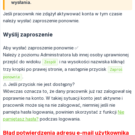
wysłania.
Jeśli pracownik nie zdążył aktywować konta w tym czasie
należy wysłać zaproszenie ponownie.
Wyślij zaproszenie
Aby wysłać zaproszenie ponownie ✅
Należy z poziomu Administratora lub innej osoby uprawnionej
przejść do widoku
i na wysokości nazwiska kliknąć
Zespół
trzy kropki po prawej stronie, a następnie przycisk
Zaproś
.
ponownie
⚠ Jeśli przycisk nie jest dostępny?
Wówczas oznacza to, że dany pracownik już raz zalogował się
poprawnie na konto. W takiej sytuacji konto jest aktywne i
pracownik może się na nie zalogować, niemniej jeśli nie
pamięta hasła logowania, powinien skorzystać z funkcji
Nie
pamiętasz hasła?
podczas logowania.
Błąd potwierdzenia adresu e-mail użytkownika