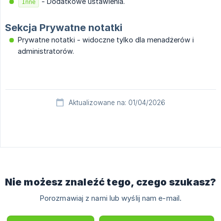
- Dodatkowe ustawienia.
Inne
Sekcja Prywatne notatki
Prywatne notatki - widoczne tylko dla menadżerów i
administratorów.
Aktualizowane na: 01/04/2026
Nie możesz znaleźć tego, czego szukasz?
Porozmawiaj z nami lub wyślij nam e-mail.