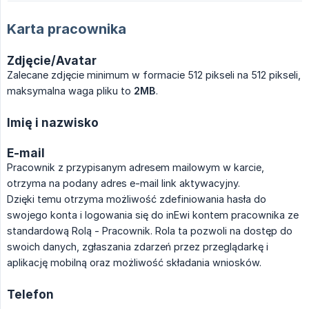
Karta pracownika
Zdjęcie/Avatar
Zalecane zdjęcie minimum w formacie 512 pikseli na 512 pikseli,
maksymalna waga pliku to
2MB
.
Imię i nazwisko
E-mail
Pracownik z przypisanym adresem mailowym w karcie,
otrzyma na podany adres e-mail link aktywacyjny.
Dzięki temu otrzyma możliwość zdefiniowania hasła do
swojego konta i logowania się do inEwi kontem pracownika ze
standardową Rolą - Pracownik. Rola ta pozwoli na dostęp do
swoich danych, zgłaszania zdarzeń przez przeglądarkę i
aplikację mobilną oraz możliwość składania wniosków.
Telefon