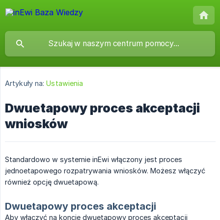
Artykuły na:
Ustawienia
Dwuetapowy proces akceptacji
wniosków
Standardowo w systemie inEwi włączony jest proces
jednoetapowego rozpatrywania wniosków. Możesz włączyć
również opcję dwuetapową.
Dwuetapowy proces akceptacji
Aby włączyć na koncie dwuetapowy proces akceptacji