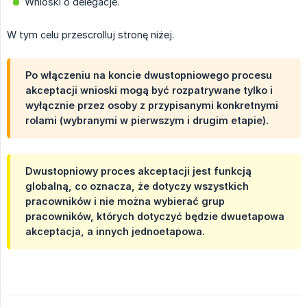
Wnioski o delegacje.
W tym celu przescrolluj stronę niżej.
Po włączeniu na koncie dwustopniowego procesu
akceptacji wnioski mogą być rozpatrywane tylko i
wyłącznie przez osoby z przypisanymi konkretnymi
rolami (wybranymi w pierwszym i drugim etapie).
Dwustopniowy proces akceptacji jest funkcją
globalną, co oznacza, że
dotyczy wszystkich 
pracowników
i nie można wybierać grup
pracowników, których dotyczyć będzie dwuetapowa
akceptacja, a innych jednoetapowa.