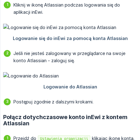
Kliknij w ikonę Atlassian podczas logowania się do
aplikacji inEwi.
Jeśli nie jesteś zalogowany w przeglądarce na swoje
konto Atlassian - zaloguj się.
Postępuj zgodnie z dalszymi krokami.
Połącz dotychczasowe konto inEwi z kontem
Atlassian
Przejdź do
klikając ikonę konta.
Ustawienia organizacji