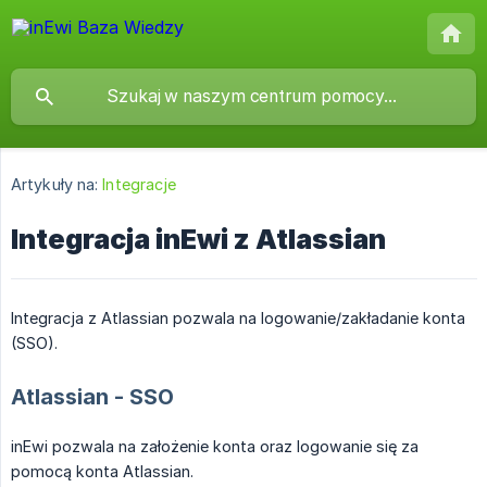
Artykuły na:
Integracje
Integracja inEwi z Atlassian
Integracja z Atlassian pozwala na logowanie/zakładanie konta
(SSO).
Atlassian - SSO
inEwi pozwala na założenie konta oraz logowanie się za
pomocą konta Atlassian.