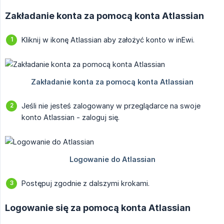
Zakładanie konta za pomocą konta Atlassian
Kliknij w ikonę Atlassian aby założyć konto w inEwi.
Jeśli nie jesteś zalogowany w przeglądarce na swoje
konto Atlassian - zaloguj się.
Postępuj zgodnie z dalszymi krokami.
Logowanie się za pomocą konta Atlassian