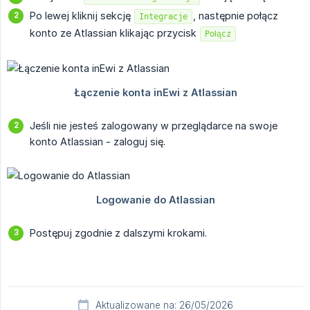
Po lewej kliknij sekcję
, następnie połącz
Integracje
konto ze Atlassian klikając przycisk
Połącz
Jeśli nie jesteś zalogowany w przeglądarce na swoje
konto Atlassian - zaloguj się.
Postępuj zgodnie z dalszymi krokami.
Aktualizowane na: 26/05/2026