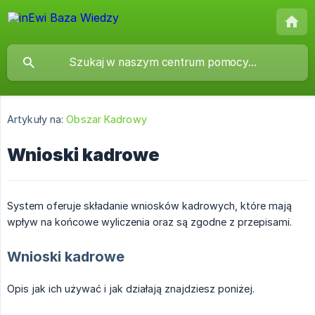
Artykuły na:
Obszar Kadrowy
Wnioski kadrowe
System oferuje składanie wniosków kadrowych, które mają
wpływ na końcowe wyliczenia oraz są zgodne z przepisami.
Wnioski kadrowe
Opis jak ich używać i jak działają znajdziesz poniżej.